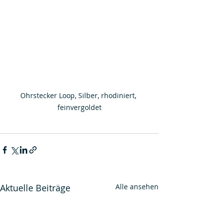
Ohrstecker Loop, Silber, rhodiniert, 
feinvergoldet
Aktuelle Beiträge
Alle ansehen