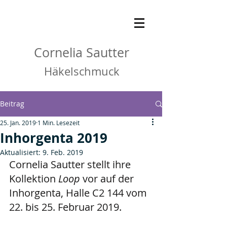
Cornelia Sautter
Häkelschmuck
Beitrag
25. Jan. 2019
1 Min. Lesezeit
Inhorgenta 2019
Aktualisiert:
9. Feb. 2019
Cornelia Sautter stellt ihre 
Kollektion 
Loop 
vor auf der 
Inhorgenta, Halle C2 144 vom 
22. bis 25. Februar 2019. 