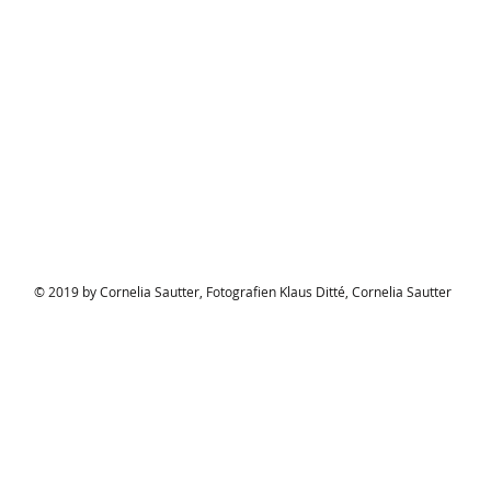
© 2019 by Cornelia Sautter, Fotografien Klaus Ditté, Cornelia Sautter