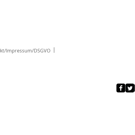
akt/Impressum/DSGVO